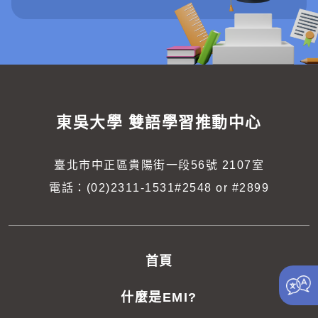
東吳大學
雙語學習推動中心
臺北市中正區貴陽街一段56號 2107室
電話：
(02)2311-1531#2548 or #2899
首頁
什麼是EMI?