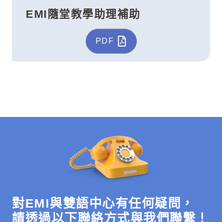
EMI隨堂教學助理補助
PDF
對EMI與雙語中心有任何疑問，
請透過以下聯絡方式與我們聯繫！