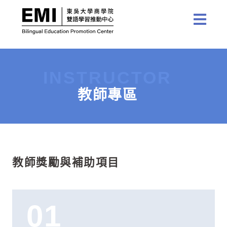
INSTRUCTOR
教師專區
教師獎勵與補助項目
01