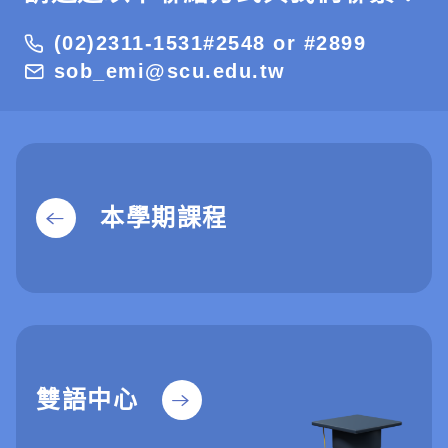
(02)2311-1531#2548 or #2899
sob_emi@scu.edu.tw
本學期課程
雙語中心