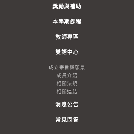
獎勵與補助
本學期課程
教師專區
雙語中心
成立宗旨與願景
成員介紹
相關法規
相關連結
消息公告
常見問答