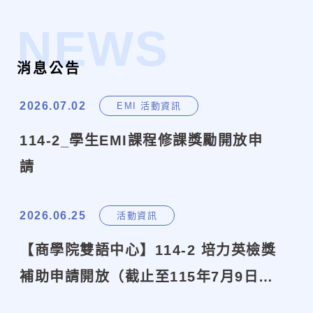
NEWS
消息公告
2026.07.02
EMI 活動資訊
114-2_學生EMI課程修課獎勵開放申
請
2026.06.25
活動資訊
【商學院雙語中心】114-2 培力英檢獎
補助申請開放（截止至115年7月9日
15:00）