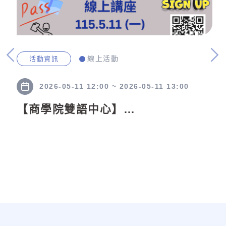
線上活動
活動資訊
2026-05-11 12:00 ~ 2026-05-11 13:00
【商學院雙語中心】
115/5/11(一)12:10 BESTEP培力英
檢聽讀場次備考講座報名表(線上舉
辦)