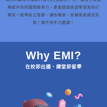
夠提升你的國際競爭力，更能透過英語學習為你打
開另一扇學術之扇窗，讓你機會、良機皆能捷足先
登！還不快手刀選課！
Why EMI?
在校即出國、課堂即留學