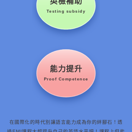
英檢補助
Testing subsidy
能力提升
Proof Competence
在國際化的時代別讓語言能力成為你的絆腳石！透
過EMI課程大幅提升自己的英語水平吧！課程上但能