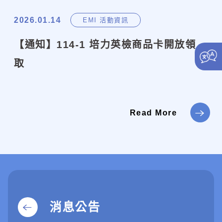
2026.01.14
EMI 活動資訊
【通知】114-1 培力英檢商品卡開放領
取
Read More
消息公告