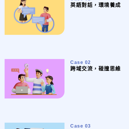
英語對話，環境養成
Case 02
跨域交流，碰撞思維
Case 03