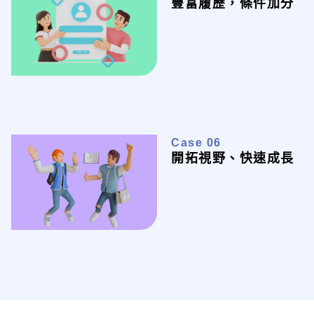
豐富履歷，條件加分
Case 06
開拓視野、快速成長