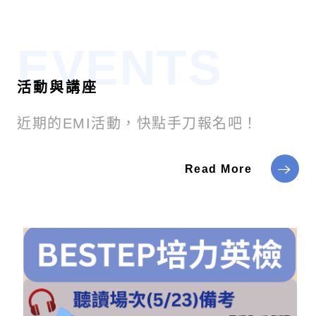
EVENTS
活動與講座
近期的EMI活動，快點手刀報名吧！
Read More