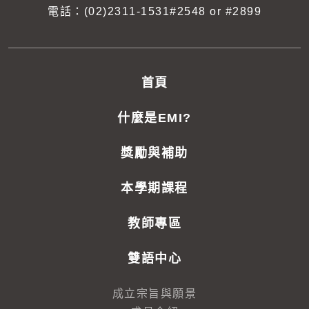
電話：
(02)2311-1531#2548 or #2899
首頁
什麼是EMI?
獎勵與補助
本學期課程
教師專區
雙語中心
成立宗旨與願景