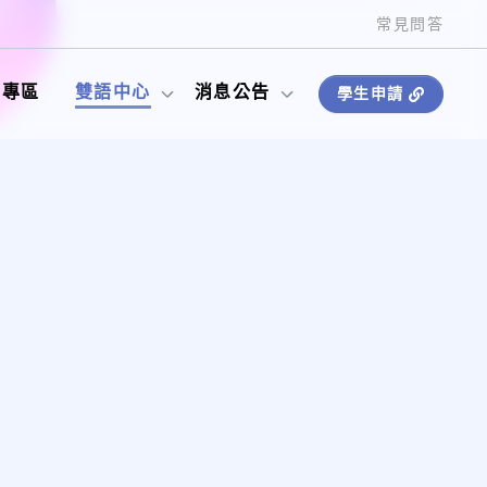
常見問答
師專區
雙語中心
消息公告
學生申請
相關法規