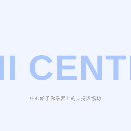
I CEN
中心給予你學習上的支持與協助